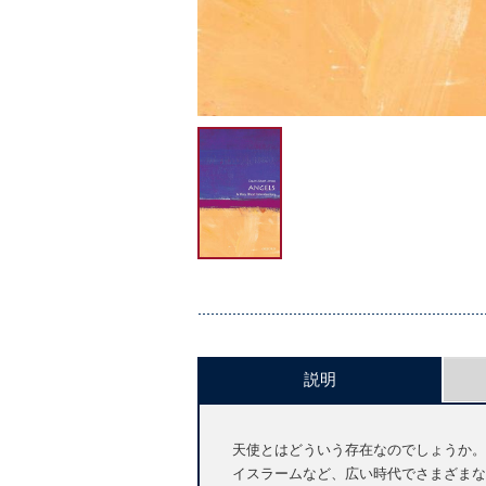
説明
天使とはどういう存在なのでしょうか。
イスラームなど、広い時代でさまざまな