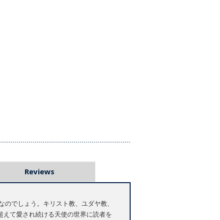
Reviews
なのでしょう。キリスト教、ユダヤ教、
超えて愛され続ける天使の世界に読者を