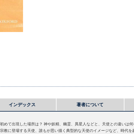
インデックス
著者について
初めて出現した場所は？ 神や妖精、幽霊、異星人などと、天使との違いは何
宗教に登場する天使、誰もが思い描く典型的な天使のイメージなど、時代を