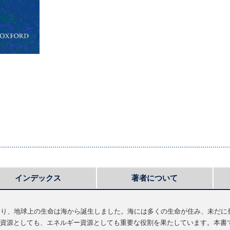
インデックス
著者について
おり、地球上の生命は海から誕生しました。海には多くの生命が住み、未だに
資源としても、エネルギー資源としても重要な役割を果たしています。本書