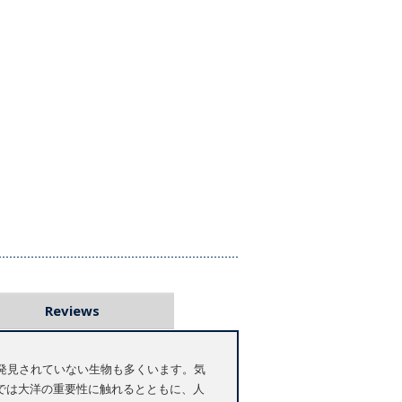
Reviews
発見されていない生物も多くいます。気
では大洋の重要性に触れるとともに、人