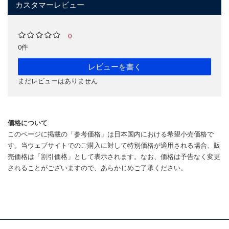
カスタマーレビュー
0
0件
レビューを書く
まだレビューはありません
価格について
このページに掲載の「参考価格」は日本国内における希望小売価格で
す。当ウェブサイトでのご購入に対して特別価格が適用される場合、販
売価格は「割引価格」として表示されます。なお、価格は予告なく変更
されることがございますので、あらかじめご了承ください。