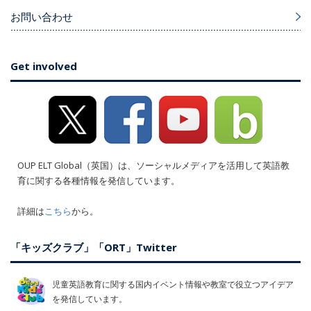
お問い合わせ
Get involved
OUP ELT Global（英国）は、ソーシャルメディアを活用して英語教
育に関する各種情報を発信しています。
詳細は
こちら
から。
「キッズクラブ」「ORT」Twitter
児童英語教育に関する国内イベント情報や教室で役立つアイデア
を発信しています。