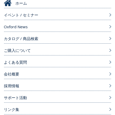
ホーム
イベント / セミナー
Oxford News
カタログ / 商品検索
ご購入について
よくある質問
会社概要
採用情報
サポート活動
リンク集