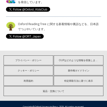
を発信しています。
Oxford Reading Tree に関する新着情報や裏話などを、日本語
でつぶやいています。
プライバシー・ポリシー
OUPはどのような情報を収集しますか?
クッキー・ポリシー
著作権ガイドライン
利用規約
特定商取引法に基づく表示
返品・交換について
Copyright © Oxford University Press, 2026. All rights reserved.