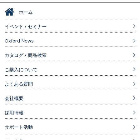
ホーム
イベント / セミナー
Oxford News
カタログ / 商品検索
ご購入について
よくある質問
会社概要
採用情報
サポート活動