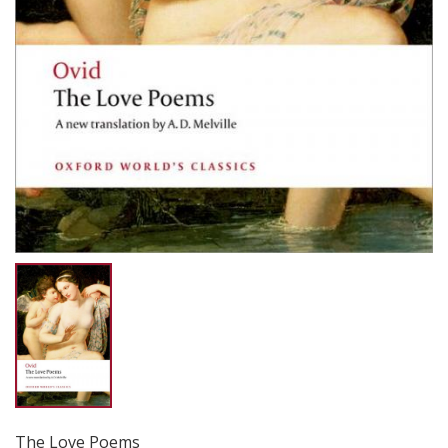
The Love Poems