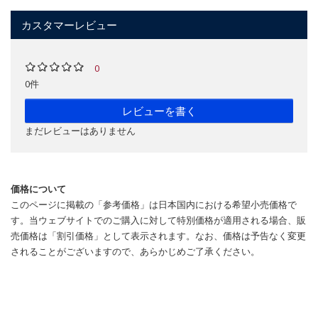
カスタマーレビュー
0
0件
レビューを書く
まだレビューはありません
価格について
このページに掲載の「参考価格」は日本国内における希望小売価格で
す。当ウェブサイトでのご購入に対して特別価格が適用される場合、販
売価格は「割引価格」として表示されます。なお、価格は予告なく変更
されることがございますので、あらかじめご了承ください。