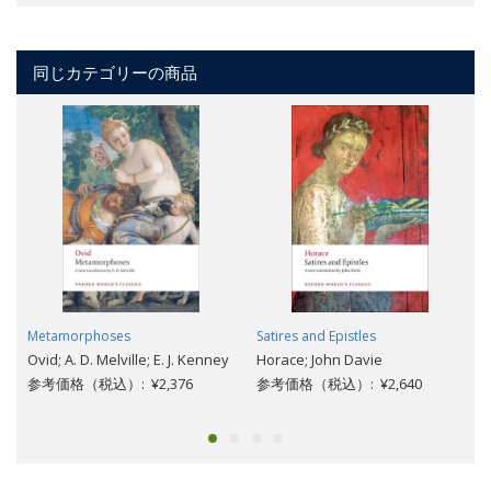
同じカテゴリーの商品
Metamorphoses
Satires and Epistles
Ovid; A. D. Melville; E. J. Kenney
Horace; John Davie
参考価格（税込）: ¥2,376
参考価格（税込）: ¥2,640