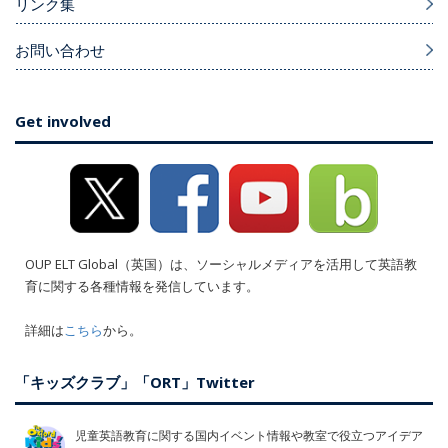
リンク集
お問い合わせ
Get involved
OUP ELT Global（英国）は、ソーシャルメディアを活用して英語教
育に関する各種情報を発信しています。
詳細は
こちら
から。
「キッズクラブ」「ORT」Twitter
児童英語教育に関する国内イベント情報や教室で役立つアイデア