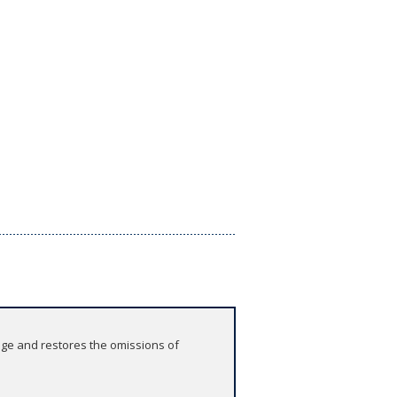
uage and restores the omissions of