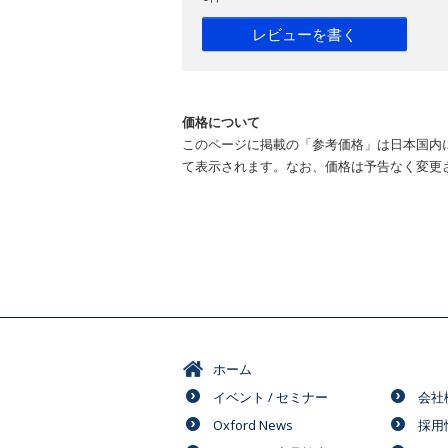
レビューを書く
価格について
このページに掲載の「参考価格」は日本国内
て表示されます。なお、価格は予告なく変更
ホーム
イベント / セミナー
会社
Oxford News
採用