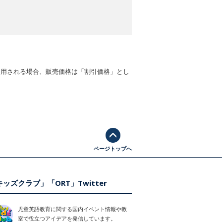
適用される場合、販売価格は「割引価格」とし
ページトップへ
ッズクラブ」「ORT」Twitter
児童英語教育に関する国内イベント情報や教
室で役立つアイデアを発信しています。