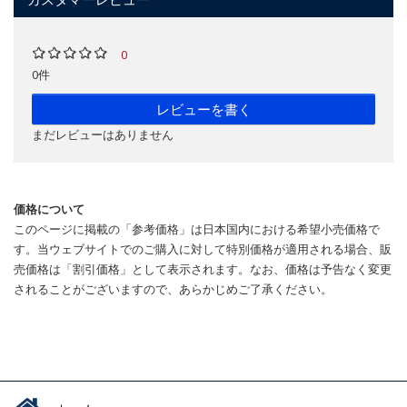
0
0件
レビューを書く
まだレビューはありません
価格について
このページに掲載の「参考価格」は日本国内における希望小売価格で
す。当ウェブサイトでのご購入に対して特別価格が適用される場合、販
売価格は「割引価格」として表示されます。なお、価格は予告なく変更
されることがございますので、あらかじめご了承ください。