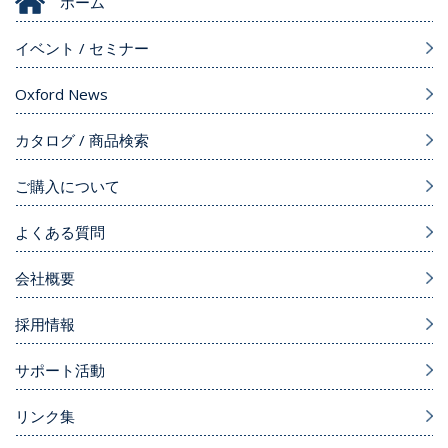
ホーム
イベント / セミナー
Oxford News
カタログ / 商品検索
ご購入について
よくある質問
会社概要
採用情報
サポート活動
リンク集