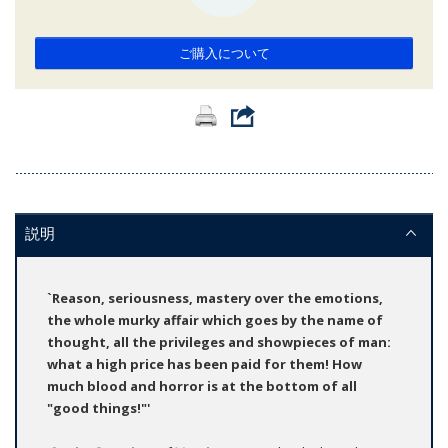
ご購入について
説明
`Reason, seriousness, mastery over the emotions,
the whole murky affair which goes by the name of
thought, all the privileges and showpieces of man:
what a high price has been paid for them! How
much blood and horror is at the bottom of all
"good things!"'