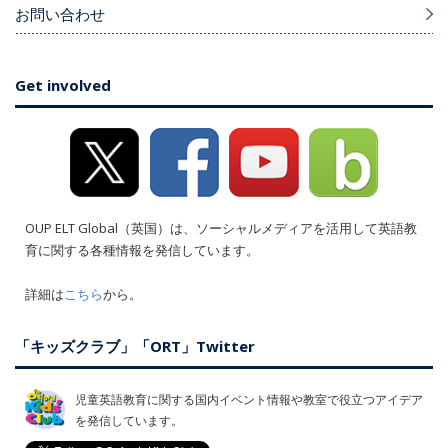
お問い合わせ
Get involved
OUP ELT Global（英国）は、ソーシャルメディアを活用して英語教
育に関する各種情報を発信しています。
詳細は
こちら
から。
「キッズクラブ」「ORT」Twitter
児童英語教育に関する国内イベント情報や教室で役立つアイデア
を発信しています。