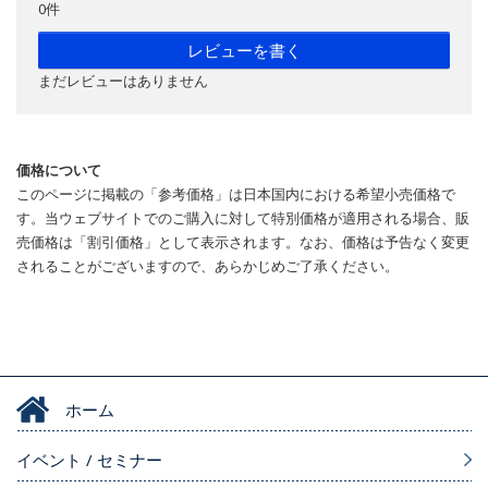
0件
レビューを書く
まだレビューはありません
価格について
このページに掲載の「参考価格」は日本国内における希望小売価格で
す。当ウェブサイトでのご購入に対して特別価格が適用される場合、販
売価格は「割引価格」として表示されます。なお、価格は予告なく変更
されることがございますので、あらかじめご了承ください。
ホーム
イベント / セミナー