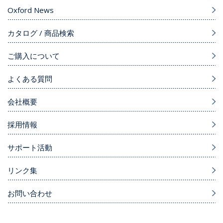
Oxford News
カタログ / 商品検索
ご購入について
よくある質問
会社概要
採用情報
サポート活動
リンク集
お問い合わせ