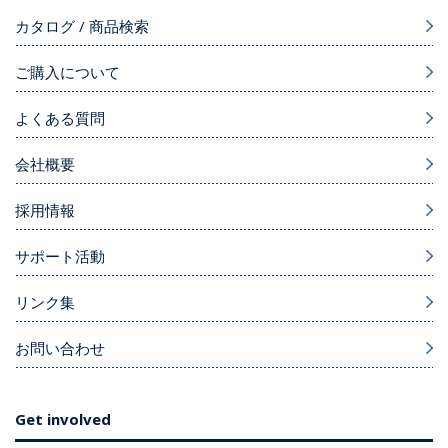
カタログ / 商品検索
ご購入について
よくある質問
会社概要
採用情報
サポート活動
リンク集
お問い合わせ
Get involved