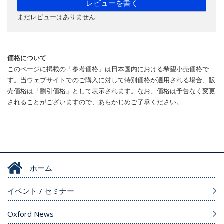
レビューを書く
まだレビューはありません
価格について
このページに掲載の「参考価格」は日本国内における希望小売価格で
す。当ウェブサイトでのご購入に対して特別価格が適用される場合、販
売価格は「割引価格」として表示されます。なお、価格は予告なく変更
されることがございますので、あらかじめご了承ください。
ホーム
イベント / セミナー
Oxford News