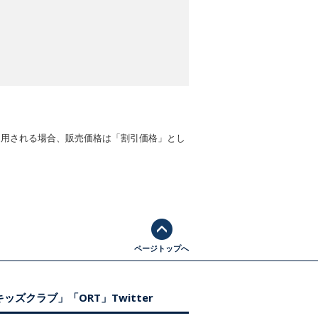
適用される場合、販売価格は「割引価格」とし
ページトップへ
ッズクラブ」「ORT」Twitter