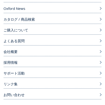
Oxford News
カタログ / 商品検索
ご購入について
よくある質問
会社概要
採用情報
サポート活動
リンク集
お問い合わせ