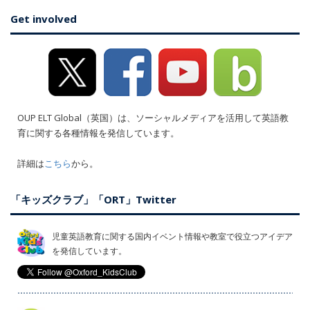
Get involved
OUP ELT Global（英国）は、ソーシャルメディアを活用して英語教
育に関する各種情報を発信しています。
詳細は
こちら
から。
「キッズクラブ」「ORT」Twitter
児童英語教育に関する国内イベント情報や教室で役立つアイデア
を発信しています。