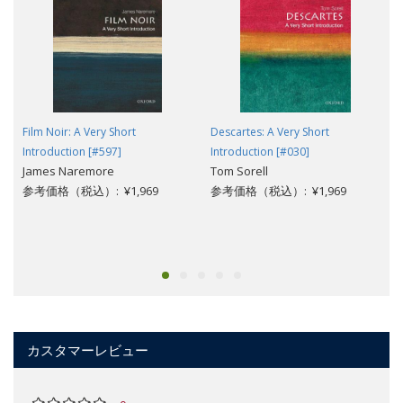
Film Noir: A Very Short
Descartes: A Very Short
Introduction [#597]
Introduction [#030]
James Naremore
Tom Sorell
参考価格（税込）: ¥1,969
参考価格（税込）: ¥1,969
カスタマーレビュー