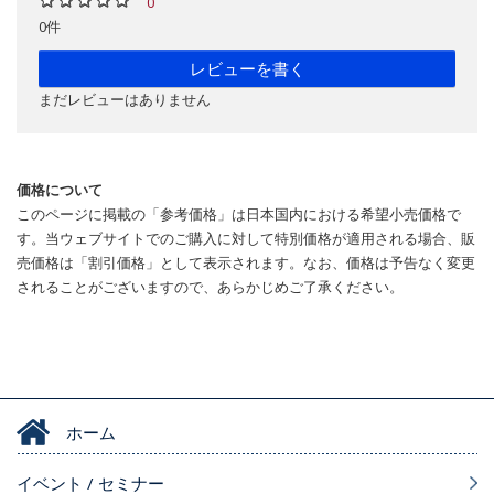
0
0件
レビューを書く
まだレビューはありません
価格について
このページに掲載の「参考価格」は日本国内における希望小売価格で
す。当ウェブサイトでのご購入に対して特別価格が適用される場合、販
売価格は「割引価格」として表示されます。なお、価格は予告なく変更
されることがございますので、あらかじめご了承ください。
ホーム
イベント / セミナー