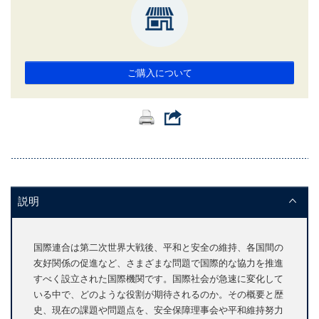
ご購入について
説明
国際連合は第二次世界大戦後、平和と安全の維持、各国間の
友好関係の促進など、さまざまな問題で国際的な協力を推進
すべく設立された国際機関です。国際社会が急速に変化して
いる中で、どのような役割が期待されるのか。その概要と歴
史、現在の課題や問題点を、安全保障理事会や平和維持努力