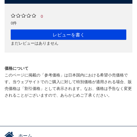
0
0件
レビューを書く
まだレビューはありません
価格について
このページに掲載の「参考価格」は日本国内における希望小売価格で
す。当ウェブサイトでのご購入に対して特別価格が適用される場合、販
売価格は「割引価格」として表示されます。なお、価格は予告なく変更
されることがございますので、あらかじめご了承ください。
ホーム