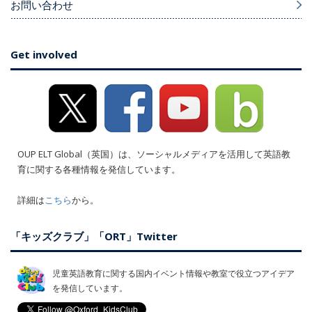
お問い合わせ
Get involved
OUP ELT Global（英国）は、ソーシャルメディアを活用して英語教
育に関する各種情報を発信しています。
詳細は
こちら
から。
「キッズクラブ」「ORT」Twitter
児童英語教育に関する国内イベント情報や教室で役立つアイデア
を発信しています。