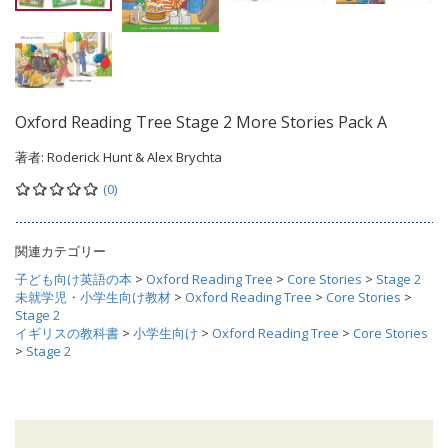
Oxford Reading Tree Stage 2 More Stories Pack A
著者:
Roderick Hunt & Alex Brychta
(0)
関連カテゴリー
子ども向け英語の本
>
Oxford Reading Tree
>
Core Stories
>
Stage 2
未就学児・小学生向け教材
>
Oxford Reading Tree
>
Core Stories
>
Stage 2
イギリスの教科書
>
小学生向け
>
Oxford Reading Tree
>
Core Stories
>
Stage 2