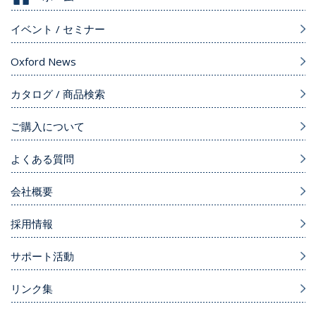
イベント / セミナー
Oxford News
カタログ / 商品検索
ご購入について
よくある質問
会社概要
採用情報
サポート活動
リンク集