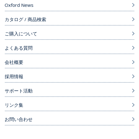
Oxford News
カタログ / 商品検索
ご購入について
よくある質問
会社概要
採用情報
サポート活動
リンク集
お問い合わせ