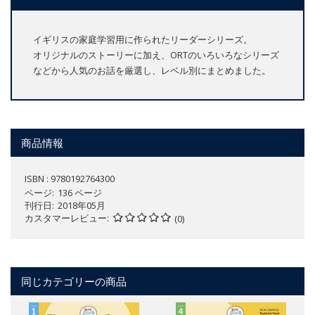
イギリスの家庭学習用に作られたリーダーシリーズ。
オリジナルのストーリーに加え、ORTのいろいろなシリーズ
などから人気のお話を厳選し、レベル別にまとめました。
商品情報
ISBN : 9780192764300
ページ
136 ページ
刊行日
2018年05月
カスタマーレビュー
(0)
同じカテゴリーの商品