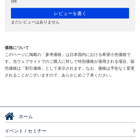
0件
レビューを書く
まだレビューはありません
価格について
このページに掲載の「参考価格」は日本国内における希望小売価格で
す。当ウェブサイトでのご購入に対して特別価格が適用される場合、販
売価格は「割引価格」として表示されます。なお、価格は予告なく変更
されることがございますので、あらかじめご了承ください。
ホーム
イベント / セミナー