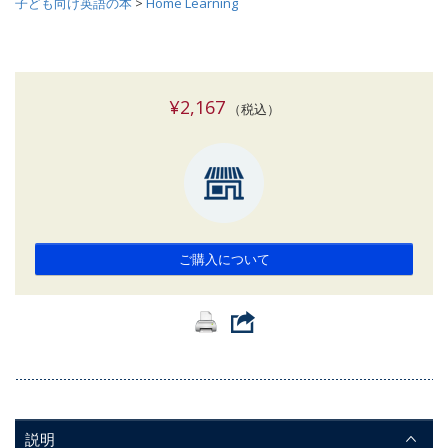
子ども向け英語の本
>
Home Learning
¥2,167
（税込）
ご購入について
説明