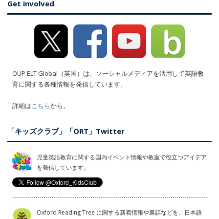
Get involved
OUP ELT Global（英国）は、ソーシャルメディアを活用して英語教
育に関する各種情報を発信しています。
詳細は
こちら
から。
「キッズクラブ」「ORT」Twitter
児童英語教育に関する国内イベント情報や教室で役立つアイデア
を発信しています。
Oxford Reading Tree に関する新着情報や裏話などを、日本語