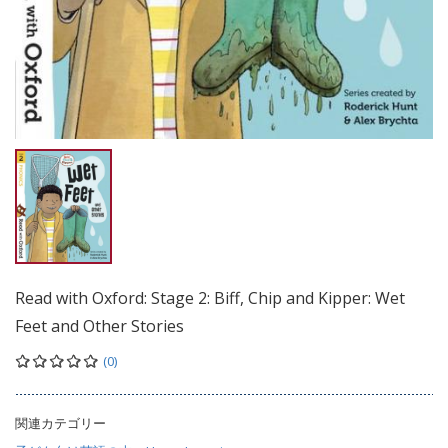
Read with Oxford: Stage 2: Biff, Chip and Kipper: Wet
Feet and Other Stories
(0)
関連カテゴリー