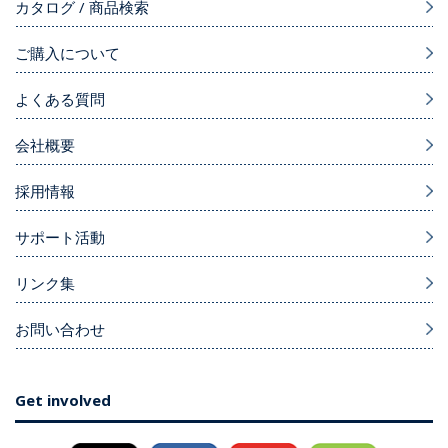
カタログ / 商品検索
ご購入について
よくある質問
会社概要
採用情報
サポート活動
リンク集
お問い合わせ
Get involved