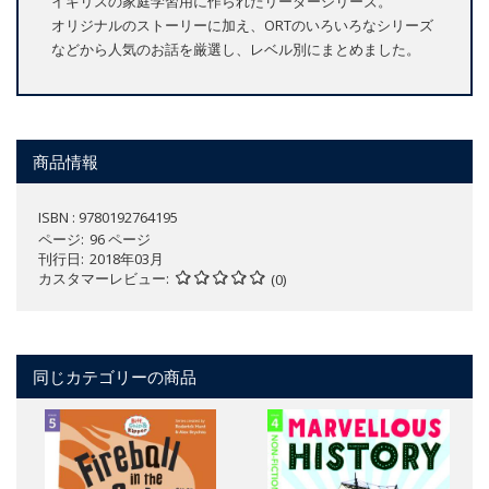
イギリスの家庭学習用に作られたリーダーシリーズ。
オリジナルのストーリーに加え、ORTのいろいろなシリーズ
などから人気のお話を厳選し、レベル別にまとめました。
商品情報
ISBN : 9780192764195
ページ
96 ページ
刊行日
2018年03月
カスタマーレビュー
(0)
同じカテゴリーの商品