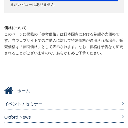
まだレビューはありません
価格について
このページに掲載の「参考価格」は日本国内における希望小売価格で
す。当ウェブサイトでのご購入に対して特別価格が適用される場合、販
売価格は「割引価格」として表示されます。なお、価格は予告なく変更
されることがございますので、あらかじめご了承ください。
ホーム
イベント / セミナー
Oxford News