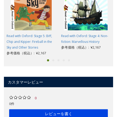
Read with Oxford: Stage 5: Biff,
Read with Oxford: Stage 4: Non-
Chip and Kipper: Fireball in the
fiction: Marvellous History
参考価格（税込）: ¥2,167
Sky and Other Stories
参考価格（税込）: ¥2,167
カスタマーレビュー
0
0件
レビューを書く