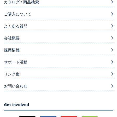
カタログ / 商品検索
ご購入について
よくある質問
会社概要
採用情報
サポート活動
リンク集
お問い合わせ
Get involved