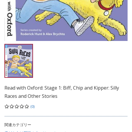
Read with Oxford: Stage 1: Biff, Chip and Kipper: Silly
Races and Other Stories
(0)
関連カテゴリー