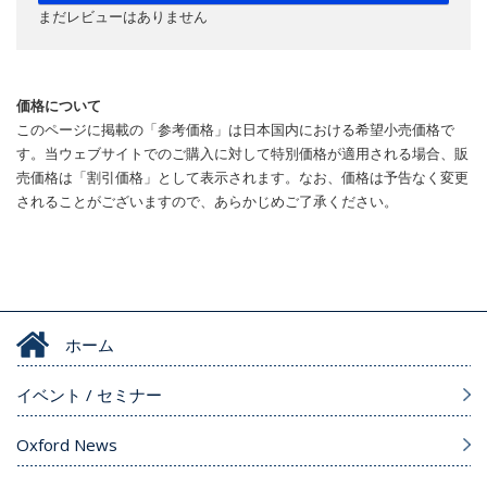
まだレビューはありません
価格について
このページに掲載の「参考価格」は日本国内における希望小売価格で
す。当ウェブサイトでのご購入に対して特別価格が適用される場合、販
売価格は「割引価格」として表示されます。なお、価格は予告なく変更
されることがございますので、あらかじめご了承ください。
ホーム
イベント / セミナー
Oxford News