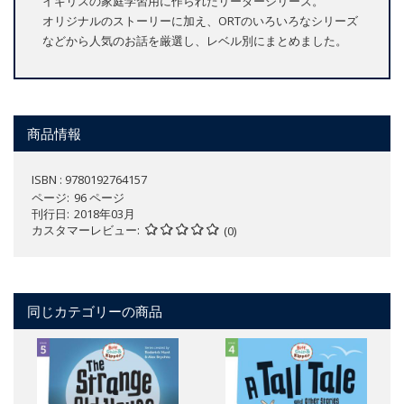
イギリスの家庭学習用に作られたリーダーシリーズ。
オリジナルのストーリーに加え、ORTのいろいろなシリーズ
などから人気のお話を厳選し、レベル別にまとめました。
商品情報
ISBN : 9780192764157
ページ
96 ページ
刊行日
2018年03月
カスタマーレビュー
(0)
同じカテゴリーの商品