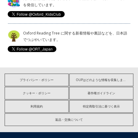
を発信しています。
Oxford Reading Tree に関する新着情報や裏話などを、日本語
でつぶやいています。
プライバシー・ポリシー
OUPはどのような情報を収集しますか?
クッキー・ポリシー
著作権ガイドライン
利用規約
特定商取引法に基づく表示
返品・交換について