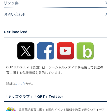
リンク集
お問い合わせ
Get involved
OUP ELT Global（英国）は、ソーシャルメディアを活用して英語教
育に関する各種情報を発信しています。
詳細は
こちら
から。
「キッズクラブ」「ORT」Twitter
児童英語教育に関する国内イベント情報や教室で役立つアイデア