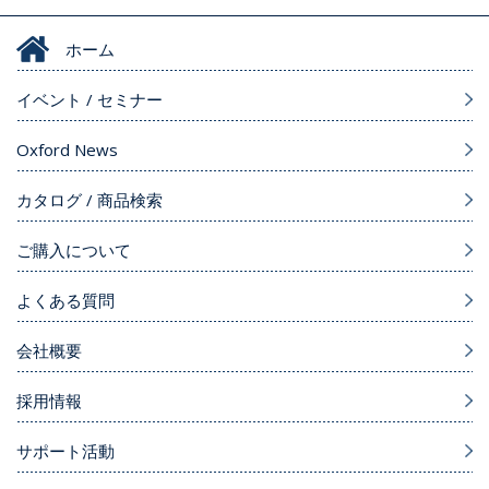
ホーム
イベント / セミナー
Oxford News
カタログ / 商品検索
ご購入について
よくある質問
会社概要
採用情報
サポート活動