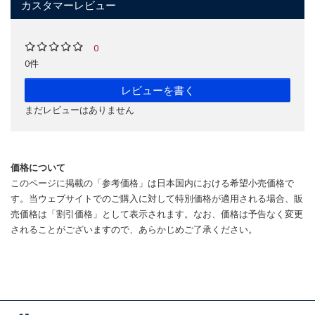
カスタマーレビュー
0
0件
レビューを書く
まだレビューはありません
価格について
このページに掲載の「参考価格」は日本国内における希望小売価格で
す。当ウェブサイトでのご購入に対して特別価格が適用される場合、販
売価格は「割引価格」として表示されます。なお、価格は予告なく変更
されることがございますので、あらかじめご了承ください。