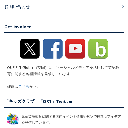
お問い合わせ
Get involved
OUP ELT Global（英国）は、ソーシャルメディアを活用して英語教
育に関する各種情報を発信しています。
詳細は
こちら
から。
「キッズクラブ」「ORT」Twitter
児童英語教育に関する国内イベント情報や教室で役立つアイデア
を発信しています。