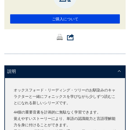
ご購入について
説明
オックスフォード・リーディング・ツリーのお馴染みのキャ
ラクターと一緒にフォニックスを学びながら少しずつ読むこ
とになれる新しいシリーズです。
44個の重要音素を計画的に無駄なく学習できます。
覚えやすいストーリーにより、単語の認識能力と言語理解能
力を身に付けることができます。