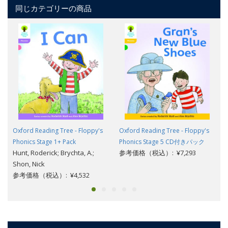
同じカテゴリーの商品
Oxford Reading Tree - Floppy's
Oxford Reading Tree - Floppy's
Phonics Stage 1+ Pack
Phonics Stage 5 CD付きパック
Hunt, Roderick; Brychta, A.;
参考価格（税込）: ¥7,293
Shon, Nick
参考価格（税込）: ¥4,532