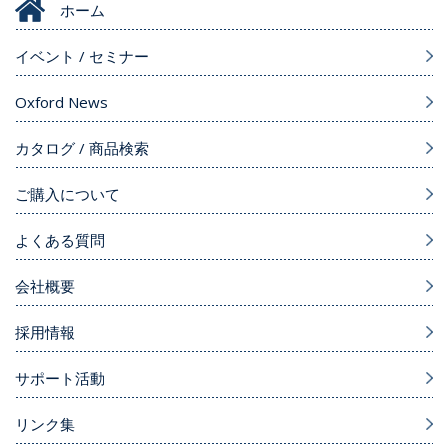
ホーム
イベント / セミナー
Oxford News
カタログ / 商品検索
ご購入について
よくある質問
会社概要
採用情報
サポート活動
リンク集