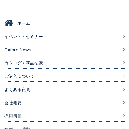
ホーム
イベント / セミナー
Oxford News
カタログ / 商品検索
ご購入について
よくある質問
会社概要
採用情報
サポート活動