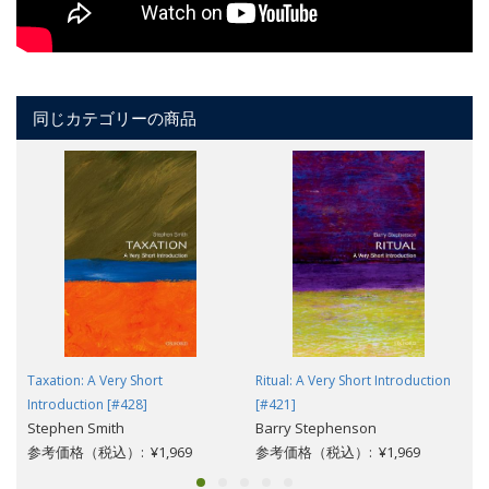
同じカテゴリーの商品
Taxation: A Very Short
Ritual: A Very Short Introduction
Introduction [#428]
[#421]
Stephen Smith
Barry Stephenson
参考価格（税込）: ¥1,969
参考価格（税込）: ¥1,969