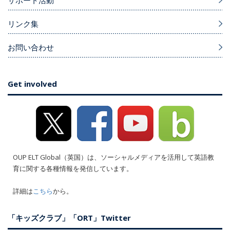
リンク集
お問い合わせ
Get involved
OUP ELT Global（英国）は、ソーシャルメディアを活用して英語教
育に関する各種情報を発信しています。
詳細は
こちら
から。
「キッズクラブ」「ORT」Twitter