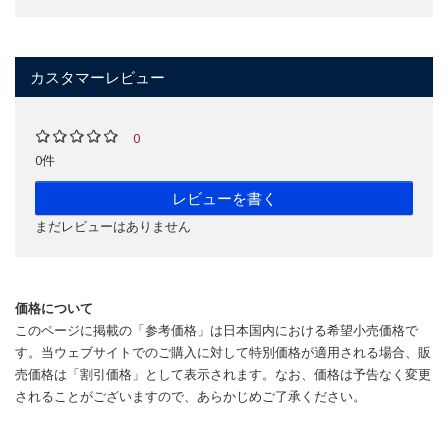
カスタマーレビュー
0
0件
レビューを書く
まだレビューはありません
価格について
このページに掲載の「参考価格」は日本国内における希望小売価格で
す。当ウェブサイトでのご購入に対して特別価格が適用される場合、販
売価格は「割引価格」として表示されます。なお、価格は予告なく変更
されることがございますので、あらかじめご了承ください。