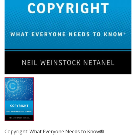
Copyright: What Everyone Needs to Know®