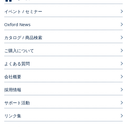
イベント / セミナー
Oxford News
カタログ / 商品検索
ご購入について
よくある質問
会社概要
採用情報
サポート活動
リンク集