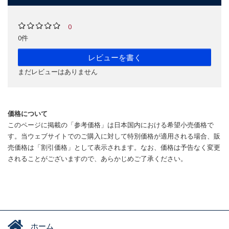
0
0件
レビューを書く
まだレビューはありません
価格について
このページに掲載の「参考価格」は日本国内における希望小売価格で
す。当ウェブサイトでのご購入に対して特別価格が適用される場合、販
売価格は「割引価格」として表示されます。なお、価格は予告なく変更
されることがございますので、あらかじめご了承ください。
ホーム