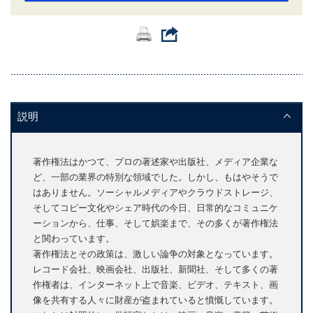
説明
著作権法はかつて、プロの著述家や出版社、メディア企業な
ど、一部の業界の特別な領域でした。しかし、もはやそうで
はありません。ソーシャルメディアやクラウドストレージ、
そしてコピー文化やシェア時代の今日、日常的なコミュニケ
ーションから、仕事、そして娯楽まで、その多くが著作権法
と関わっています。
著作権法とその政策は、激しい論争の対象となっています。
レコード会社、映画会社、出版社、新聞社、そして多くの著
作権者は、インターネット上で音楽、ビデオ、テキスト、画
像を共有する人々に財産が盗まれていると憤慨しています。