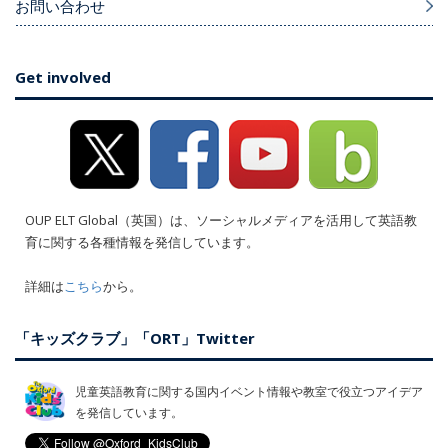
お問い合わせ
Get involved
OUP ELT Global（英国）は、ソーシャルメディアを活用して英語教
育に関する各種情報を発信しています。
詳細は
こちら
から。
「キッズクラブ」「ORT」Twitter
児童英語教育に関する国内イベント情報や教室で役立つアイデア
を発信しています。