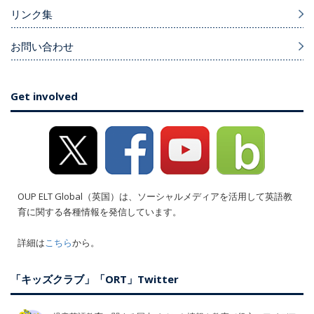
リンク集
お問い合わせ
Get involved
OUP ELT Global（英国）は、ソーシャルメディアを活用して英語教
育に関する各種情報を発信しています。
詳細は
こちら
から。
「キッズクラブ」「ORT」Twitter