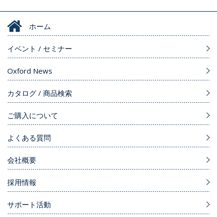
ホーム
イベント / セミナー
Oxford News
カタログ / 商品検索
ご購入について
よくある質問
会社概要
採用情報
サポート活動