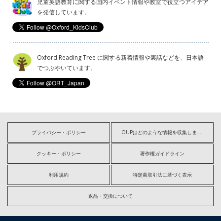
児童英語教育に関する国内イベント情報や教室で役立つアイデア
を発信しています。
Oxford Reading Tree に関する新着情報や裏話などを、日本語
でつぶやいています。
プライバシー・ポリシー
OUPはどのような情報を収集しますか?
クッキー・ポリシー
著作権ガイドライン
利用規約
特定商取引法に基づく表示
返品・交換について