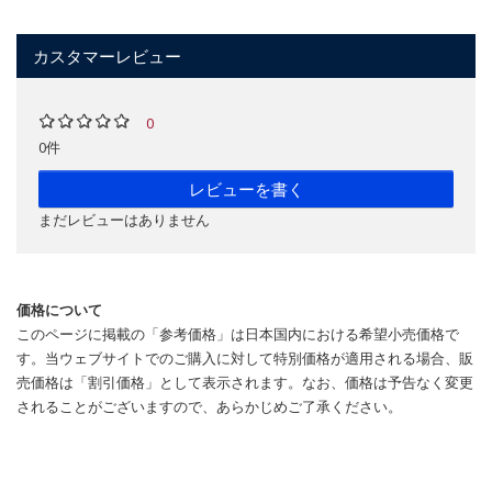
カスタマーレビュー
0
0件
レビューを書く
まだレビューはありません
価格について
このページに掲載の「参考価格」は日本国内における希望小売価格で
す。当ウェブサイトでのご購入に対して特別価格が適用される場合、販
売価格は「割引価格」として表示されます。なお、価格は予告なく変更
されることがございますので、あらかじめご了承ください。