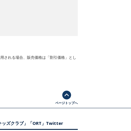
適用される場合、販売価格は「割引価格」とし
ページトップへ
ッズクラブ」「ORT」Twitter