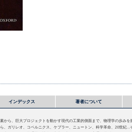
インデックス
著者について
素から、巨大プロジェクトを動かす現代の工業的側面まで、物理学の歩みを
ら、ガリレオ、コペルニクス、ケプラー、ニュートン、科学革命、20世紀…