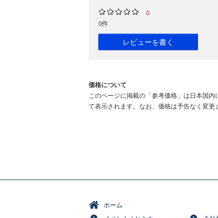
0
0件
レビューを書く
価格について
このページに掲載の「参考価格」は日本国内
て表示されます。なお、価格は予告なく変更
ホーム