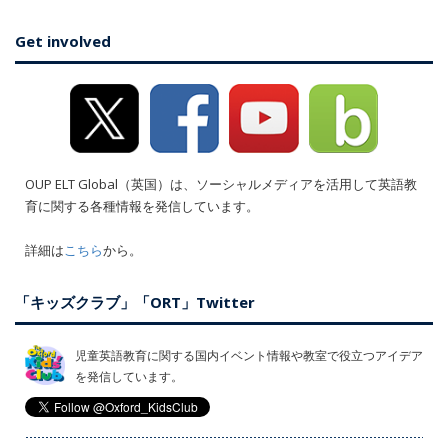
Get involved
OUP ELT Global（英国）は、ソーシャルメディアを活用して英語教
育に関する各種情報を発信しています。
詳細は
こちら
から。
「キッズクラブ」「ORT」Twitter
児童英語教育に関する国内イベント情報や教室で役立つアイデア
を発信しています。