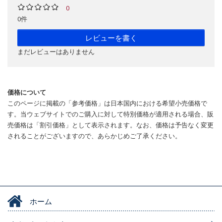
0
0件
レビューを書く
まだレビューはありません
価格について
このページに掲載の「参考価格」は日本国内における希望小売価格で
す。当ウェブサイトでのご購入に対して特別価格が適用される場合、販
売価格は「割引価格」として表示されます。なお、価格は予告なく変更
されることがございますので、あらかじめご了承ください。
ホーム