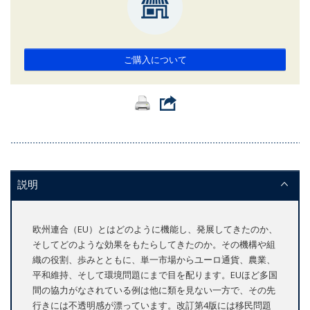
ご購入について
説明
欧州連合（EU）とはどのように機能し、発展してきたのか、
そしてどのような効果をもたらしてきたのか。その機構や組
織の役割、歩みとともに、単一市場からユーロ通貨、農業、
平和維持、そして環境問題にまで目を配ります。EUほど多国
間の協力がなされている例は他に類を見ない一方で、その先
行きには不透明感が漂っています。改訂第4版には移民問題