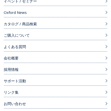
イベント / セミナー
Oxford News
カタログ / 商品検索
ご購入について
よくある質問
会社概要
採用情報
サポート活動
リンク集
お問い合わせ