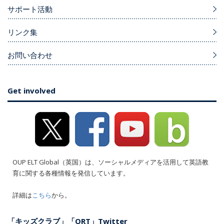
サポート活動
リンク集
お問い合わせ
Get involved
OUP ELT Global（英国）は、ソーシャルメディアを活用して英語教
育に関する各種情報を発信しています。
詳細は
こちら
から。
「キッズクラブ」「ORT」Twitter