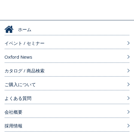
ホーム
イベント / セミナー
Oxford News
カタログ / 商品検索
ご購入について
よくある質問
会社概要
採用情報