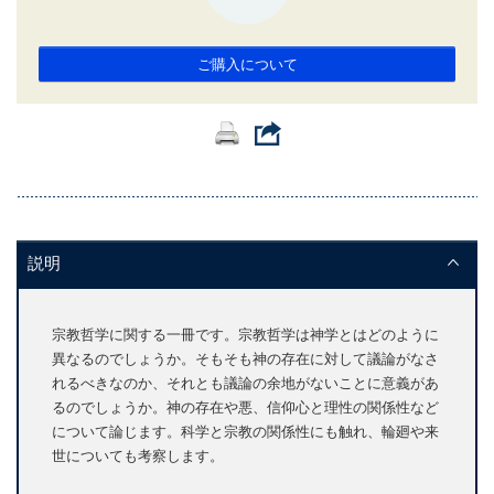
ご購入について
説明
宗教哲学に関する一冊です。宗教哲学は神学とはどのように
異なるのでしょうか。そもそも神の存在に対して議論がなさ
れるべきなのか、それとも議論の余地がないことに意義があ
るのでしょうか。神の存在や悪、信仰心と理性の関係性など
について論じます。科学と宗教の関係性にも触れ、輪廻や来
世についても考察します。