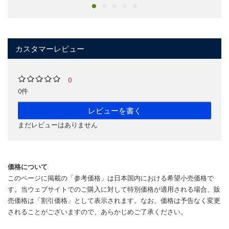
カスタマーレビュー
0
0件
レビューを書く
まだレビューはありません
価格について
このページに掲載の「参考価格」は日本国内における希望小売価格で
す。当ウェブサイトでのご購入に対して特別価格が適用される場合、販
売価格は「割引価格」として表示されます。なお、価格は予告なく変更
されることがございますので、あらかじめご了承ください。