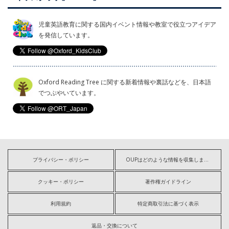
児童英語教育に関する国内イベント情報や教室で役立つアイデア
を発信しています。
Oxford Reading Tree に関する新着情報や裏話などを、日本語
でつぶやいています。
プライバシー・ポリシー
OUPはどのような情報を収集しますか?
クッキー・ポリシー
著作権ガイドライン
利用規約
特定商取引法に基づく表示
返品・交換について