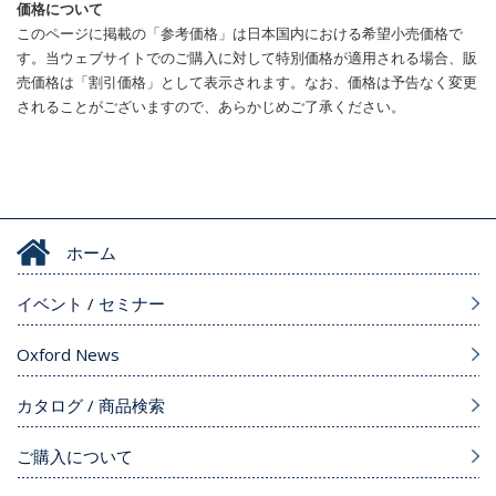
価格について
このページに掲載の「参考価格」は日本国内における希望小売価格で
す。当ウェブサイトでのご購入に対して特別価格が適用される場合、販
売価格は「割引価格」として表示されます。なお、価格は予告なく変更
されることがございますので、あらかじめご了承ください。
ホーム
イベント / セミナー
Oxford News
カタログ / 商品検索
ご購入について