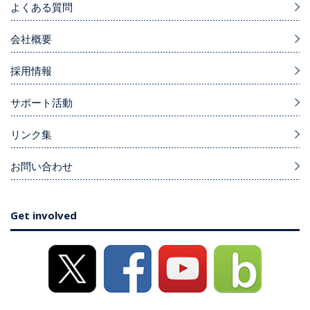
よくある質問
会社概要
採用情報
サポート活動
リンク集
お問い合わせ
Get involved