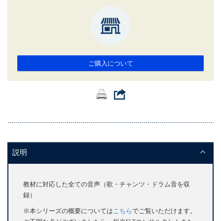
ご購入について
説明
教材に対応した全ての音声（歌・チャンツ・ドラム音を収
録）
※本シリーズの概要については
こちら
でご覧いただけます。