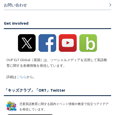
お問い合わせ
Get involved
OUP ELT Global（英国）は、ソーシャルメディアを活用して英語教
育に関する各種情報を発信しています。
詳細は
こちら
から。
「キッズクラブ」「ORT」Twitter
児童英語教育に関する国内イベント情報や教室で役立つアイデア
を発信しています。