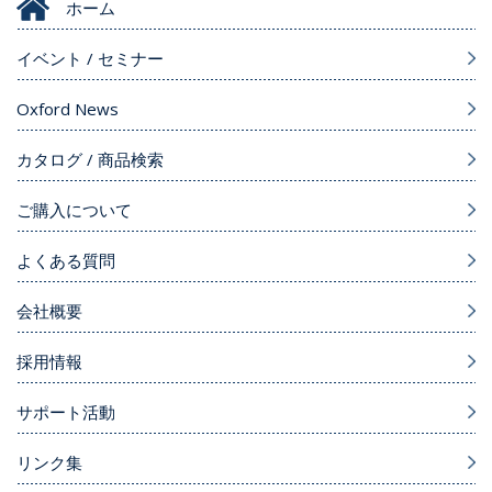
ホーム
イベント / セミナー
Oxford News
カタログ / 商品検索
ご購入について
よくある質問
会社概要
採用情報
サポート活動
リンク集