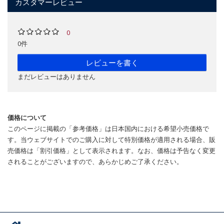
カスタマーレビュー
0
0件
レビューを書く
まだレビューはありません
価格について
このページに掲載の「参考価格」は日本国内における希望小売価格で
す。当ウェブサイトでのご購入に対して特別価格が適用される場合、販
売価格は「割引価格」として表示されます。なお、価格は予告なく変更
されることがございますので、あらかじめご了承ください。