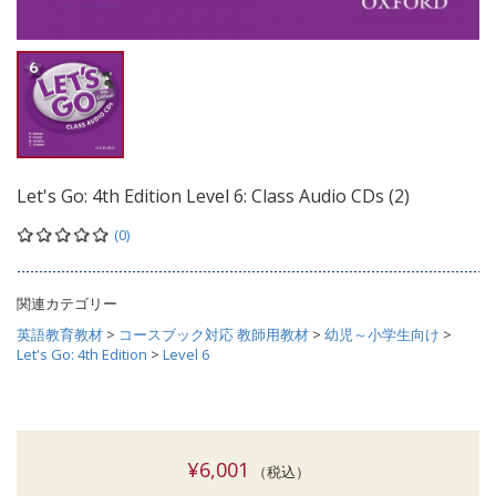
Let's Go: 4th Edition Level 6: Class Audio CDs (2)
(0)
関連カテゴリー
英語教育教材
>
コースブック対応 教師用教材
>
幼児～小学生向け
>
Let's Go: 4th Edition
>
Level 6
¥6,001
（税込）