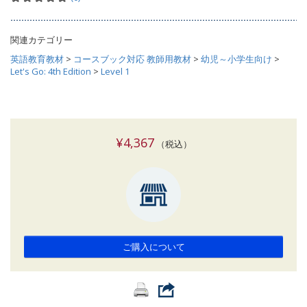
関連カテゴリー
英語教育教材
>
コースブック対応 教師用教材
>
幼児～小学生向け
>
Let's Go: 4th Edition
>
Level 1
¥4,367
（税込）
ご購入について