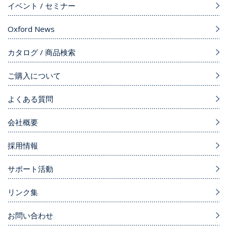
イベント / セミナー
Oxford News
カタログ / 商品検索
ご購入について
よくある質問
会社概要
採用情報
サポート活動
リンク集
お問い合わせ