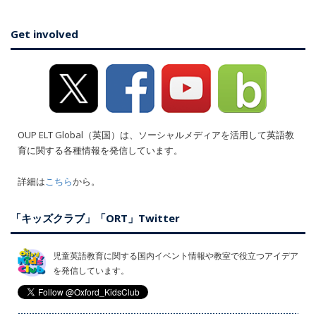
Get involved
OUP ELT Global（英国）は、ソーシャルメディアを活用して英語教
育に関する各種情報を発信しています。
詳細は
こちら
から。
「キッズクラブ」「ORT」Twitter
児童英語教育に関する国内イベント情報や教室で役立つアイデア
を発信しています。