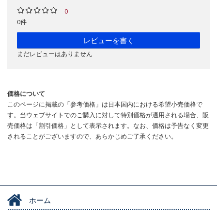
0
0件
レビューを書く
まだレビューはありません
価格について
このページに掲載の「参考価格」は日本国内における希望小売価格で
す。当ウェブサイトでのご購入に対して特別価格が適用される場合、販
売価格は「割引価格」として表示されます。なお、価格は予告なく変更
されることがございますので、あらかじめご了承ください。
ホーム