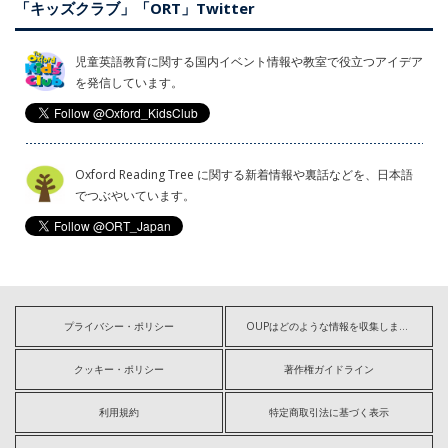
「キッズクラブ」「ORT」Twitter
児童英語教育に関する国内イベント情報や教室で役立つアイデア
を発信しています。
Oxford Reading Tree に関する新着情報や裏話などを、日本語
でつぶやいています。
プライバシー・ポリシー
OUPはどのような情報を収集しますか?
クッキー・ポリシー
著作権ガイドライン
利用規約
特定商取引法に基づく表示