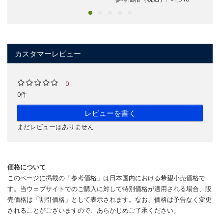
カスタマーレビュー
0
0件
レビューを書く
まだレビューはありません
価格について
このページに掲載の「参考価格」は日本国内における希望小売価格で
す。当ウェブサイトでのご購入に対して特別価格が適用される場合、販
売価格は「割引価格」として表示されます。なお、価格は予告なく変更
されることがございますので、あらかじめご了承ください。