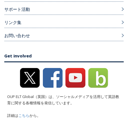
サポート活動
リンク集
お問い合わせ
Get involved
OUP ELT Global（英国）は、ソーシャルメディアを活用して英語教
育に関する各種情報を発信しています。
詳細は
こちら
から。