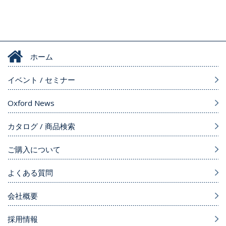
ホーム
イベント / セミナー
Oxford News
カタログ / 商品検索
ご購入について
よくある質問
会社概要
採用情報