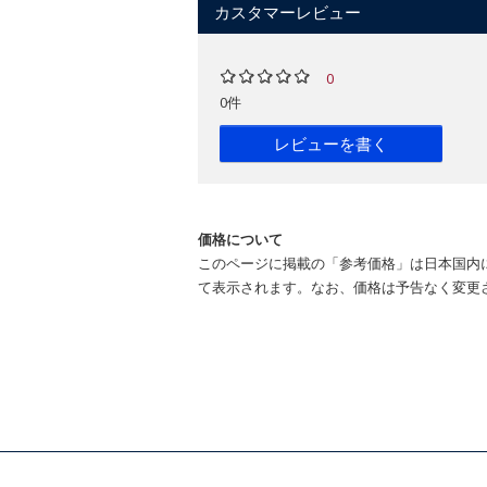
カスタマーレビュー
0
0件
レビューを書く
価格について
このページに掲載の「参考価格」は日本国内
て表示されます。なお、価格は予告なく変更