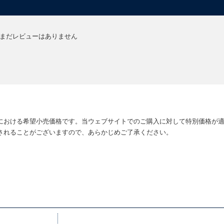
まだレビューはありません
における希望小売価格です。当ウェブサイトでのご購入に対して特別価格が
されることがございますので、あらかじめご了承ください。