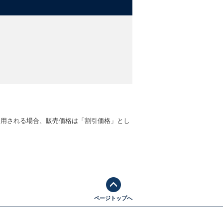
適用される場合、販売価格は「割引価格」とし
ページトップへ