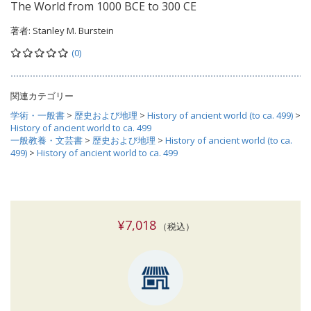
The World from 1000 BCE to 300 CE
著者:
Stanley M. Burstein
(0)
関連カテゴリー
学術・一般書
>
歴史および地理
>
History of ancient world (to ca. 499)
>
History of ancient world to ca. 499
一般教養・文芸書
>
歴史および地理
>
History of ancient world (to ca.
499)
>
History of ancient world to ca. 499
¥7,018
（税込）