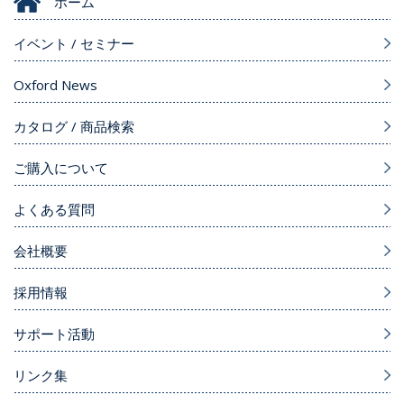
ホーム
イベント / セミナー
Oxford News
カタログ / 商品検索
ご購入について
よくある質問
会社概要
採用情報
サポート活動
リンク集