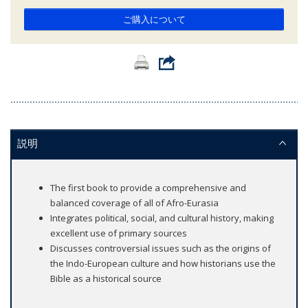
ご購入について
説明
The first book to provide a comprehensive and
balanced coverage of all of Afro-Eurasia
Integrates political, social, and cultural history, making
excellent use of primary sources
Discusses controversial issues such as the origins of
the Indo-European culture and how historians use the
Bible as a historical source