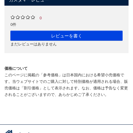
0
0件
レビューを書く
まだレビューはありません
価格について
このページに掲載の「参考価格」は日本国内における希望小売価格で
す。当ウェブサイトでのご購入に対して特別価格が適用される場合、販
売価格は「割引価格」として表示されます。なお、価格は予告なく変更
されることがございますので、あらかじめご了承ください。