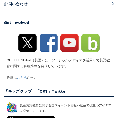
お問い合わせ
Get involved
OUP ELT Global（英国）は、ソーシャルメディアを活用して英語教
育に関する各種情報を発信しています。
詳細は
こちら
から。
「キッズクラブ」「ORT」Twitter
児童英語教育に関する国内イベント情報や教室で役立つアイデア
を発信しています。