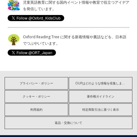
児童英語教育に関する国内イベント情報や教室で役立つアイデア
を発信しています。
Oxford Reading Tree に関する新着情報や裏話などを、日本語
でつぶやいています。
プライバシー・ポリシー
OUPはどのような情報を収集しますか?
クッキー・ポリシー
著作権ガイドライン
利用規約
特定商取引法に基づく表示
返品・交換について