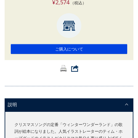
¥2,574
（税込）
ご購入について
説明
クリスマスソングの定番「ウィンターワンダーランド」の歌
詞が絵本になりました。人気イラストレーターのティム・ホ
ップグッドのイラストがクリスマス気分を更に盛り上げてく