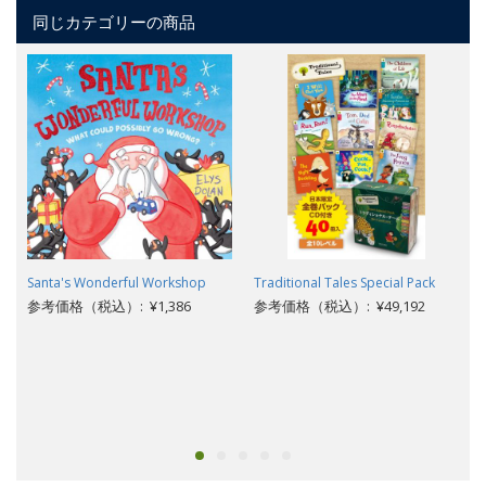
同じカテゴリーの商品
Santa's Wonderful Workshop
Traditional Tales Special Pack
参考価格（税込）: ¥1,386
参考価格（税込）: ¥49,192