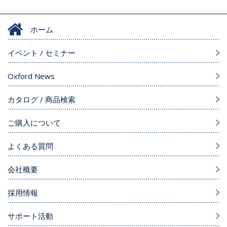
ホーム
イベント / セミナー
Oxford News
カタログ / 商品検索
ご購入について
よくある質問
会社概要
採用情報
サポート活動