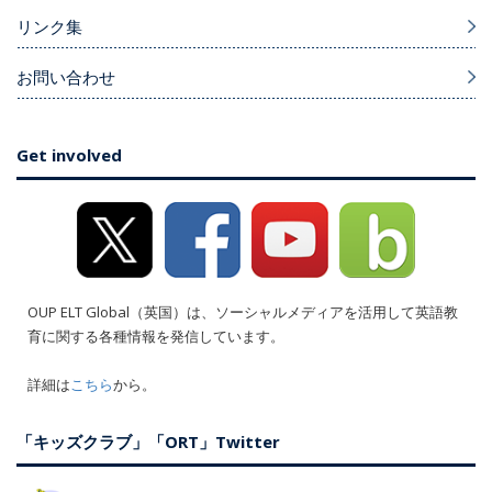
リンク集
お問い合わせ
Get involved
OUP ELT Global（英国）は、ソーシャルメディアを活用して英語教
育に関する各種情報を発信しています。
詳細は
こちら
から。
「キッズクラブ」「ORT」Twitter