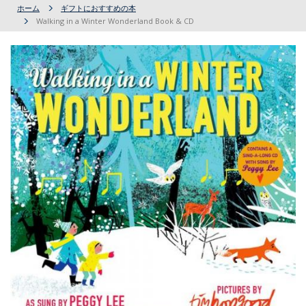
ホーム
ギフトにおすすめの本
Walking in a Winter Wonderland Book & CD