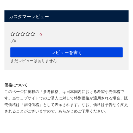
カスタマーレビュー
0
0件
レビューを書く
まだレビューはありません
価格について
このページに掲載の「参考価格」は日本国内における希望小売価格で
す。当ウェブサイトでのご購入に対して特別価格が適用される場合、販
売価格は「割引価格」として表示されます。なお、価格は予告なく変更
されることがございますので、あらかじめご了承ください。