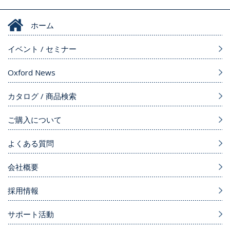
ホーム
イベント / セミナー
Oxford News
カタログ / 商品検索
ご購入について
よくある質問
会社概要
採用情報
サポート活動