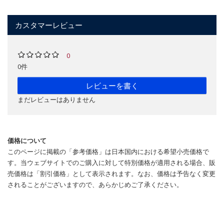
カスタマーレビュー
0
0件
レビューを書く
まだレビューはありません
価格について
このページに掲載の「参考価格」は日本国内における希望小売価格で
す。当ウェブサイトでのご購入に対して特別価格が適用される場合、販
売価格は「割引価格」として表示されます。なお、価格は予告なく変更
されることがございますので、あらかじめご了承ください。