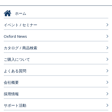
ホーム
イベント / セミナー
Oxford News
カタログ / 商品検索
ご購入について
よくある質問
会社概要
採用情報
サポート活動