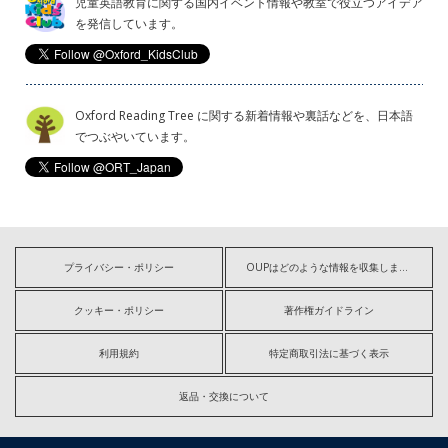
児童英語教育に関する国内イベント情報や教室で役立つアイデア
を発信しています。
Oxford Reading Tree に関する新着情報や裏話などを、日本語
でつぶやいています。
プライバシー・ポリシー
OUPはどのような情報を収集しますか?
クッキー・ポリシー
著作権ガイドライン
利用規約
特定商取引法に基づく表示
返品・交換について