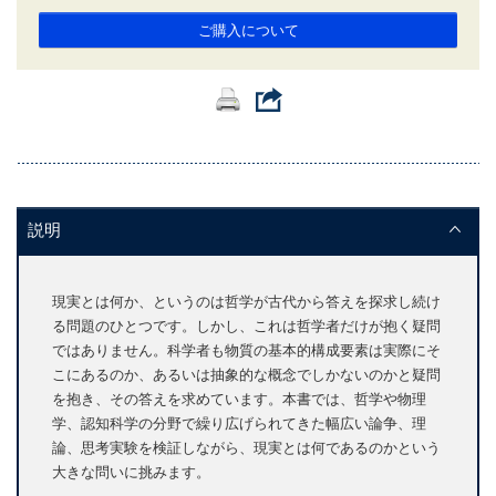
ご購入について
説明
現実とは何か、というのは哲学が古代から答えを探求し続け
る問題のひとつです。しかし、これは哲学者だけが抱く疑問
ではありません。科学者も物質の基本的構成要素は実際にそ
こにあるのか、あるいは抽象的な概念でしかないのかと疑問
を抱き、その答えを求めています。本書では、哲学や物理
学、認知科学の分野で繰り広げられてきた幅広い論争、理
論、思考実験を検証しながら、現実とは何であるのかという
大きな問いに挑みます。