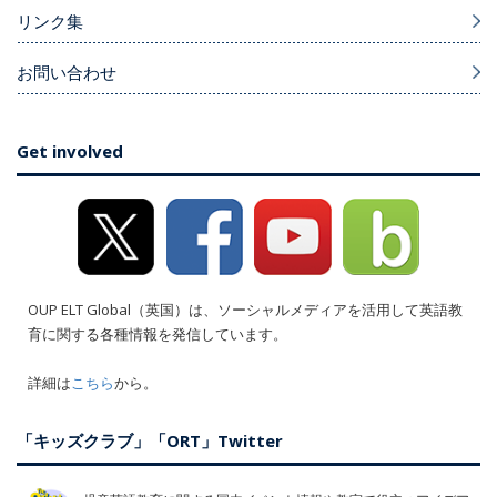
リンク集
お問い合わせ
Get involved
OUP ELT Global（英国）は、ソーシャルメディアを活用して英語教
育に関する各種情報を発信しています。
詳細は
こちら
から。
「キッズクラブ」「ORT」Twitter