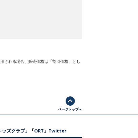
適用される場合、販売価格は「割引価格」とし
ページトップへ
ッズクラブ」「ORT」Twitter