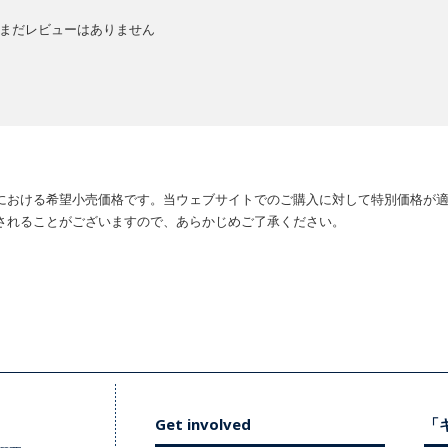
まだレビューはありません
における希望小売価格です。当ウェブサイトでのご購入に対して特別価格が
されることがございますので、あらかじめご了承ください。
Get involved
「キ