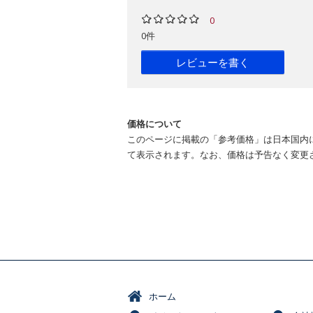
0
0件
レビューを書く
価格について
このページに掲載の「参考価格」は日本国内
て表示されます。なお、価格は予告なく変更
ホーム