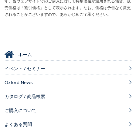
す。当ウェブサイトでのご購入に対して特別価格が適用される場合、販
売価格は「割引価格」として表示されます。なお、価格は予告なく変更
されることがございますので、あらかじめご了承ください。
ホーム
イベント / セミナー
Oxford News
カタログ / 商品検索
ご購入について
よくある質問