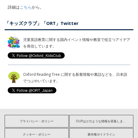
詳細は
こちら
から。
「キッズクラブ」「ORT」Twitter
児童英語教育に関する国内イベント情報や教室で役立つアイデア
を発信しています。
Oxford Reading Tree に関する新着情報や裏話などを、日本語
でつぶやいています。
プライバシー・ポリシー
OUPはどのような情報を収集しますか?
クッキー・ポリシー
著作権ガイドライン