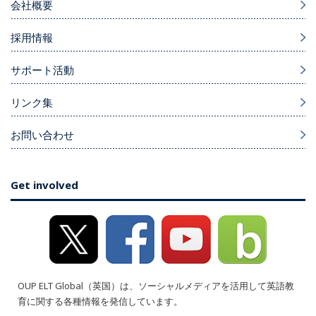
会社概要
採用情報
サポート活動
リンク集
お問い合わせ
Get involved
OUP ELT Global（英国）は、ソーシャルメディアを活用して英語教
育に関する各種情報を発信しています。