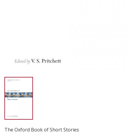
The Oxford Book of Short Stories