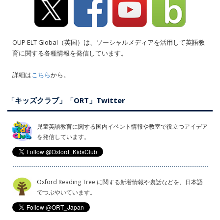
OUP ELT Global（英国）は、ソーシャルメディアを活用して英語教
育に関する各種情報を発信しています。
詳細は
こちら
から。
「キッズクラブ」「ORT」Twitter
児童英語教育に関する国内イベント情報や教室で役立つアイデア
を発信しています。
Oxford Reading Tree に関する新着情報や裏話などを、日本語
でつぶやいています。