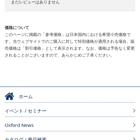
まだレビューはありません
価格について
このページに掲載の「参考価格」は日本国内における希望小売価格で
す。当ウェブサイトでのご購入に対して特別価格が適用される場合、販
売価格は「割引価格」として表示されます。なお、価格は予告なく変更
されることがございますので、あらかじめご了承ください。
ホーム
イベント / セミナー
Oxford News
カタログ / 商品検索