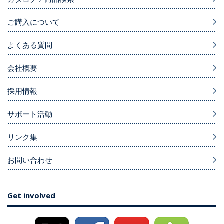
ご購入について
よくある質問
会社概要
採用情報
サポート活動
リンク集
お問い合わせ
Get involved