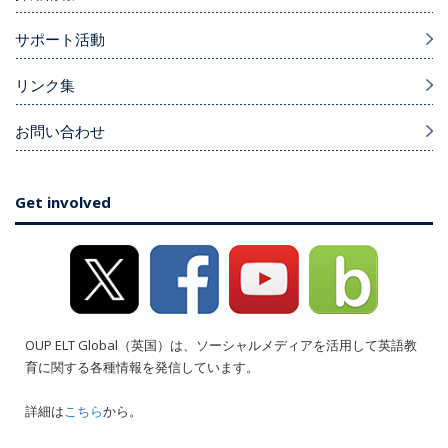
サポート活動
リンク集
お問い合わせ
Get involved
OUP ELT Global（英国）は、ソーシャルメディアを活用して英語教
育に関する各種情報を発信しています。
詳細は
こちら
から。