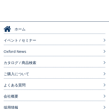
ホーム
イベント / セミナー
Oxford News
カタログ / 商品検索
ご購入について
よくある質問
会社概要
採用情報