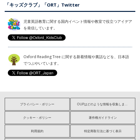
「キッズクラブ」「ORT」Twitter
児童英語教育に関する国内イベント情報や教室で役立つアイデア
を発信しています。
Oxford Reading Tree に関する新着情報や裏話などを、日本語
でつぶやいています。
プライバシー・ポリシー
OUPはどのような情報を収集しますか?
クッキー・ポリシー
著作権ガイドライン
利用規約
特定商取引法に基づく表示