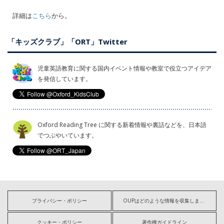
詳細は
こちら
から。
「キッズクラブ」「ORT」Twitter
児童英語教育に関する国内イベント情報や教室で役立つアイデア
を発信しています。
Oxford Reading Tree に関する新着情報や裏話などを、日本語
でつぶやいています。
プライバシー・ポリシー
OUPはどのような情報を収集しますか?
クッキー・ポリシー
著作権ガイドライン