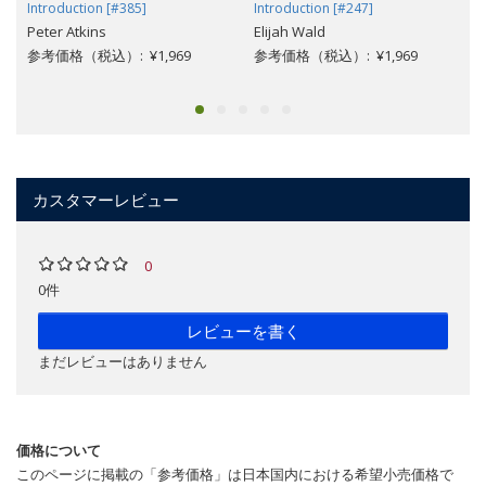
Introduction [#385]
Introduction [#247]
Peter Atkins
Elijah Wald
参考価格（税込）: ¥1,969
参考価格（税込）: ¥1,969
カスタマーレビュー
0
0件
レビューを書く
まだレビューはありません
価格について
このページに掲載の「参考価格」は日本国内における希望小売価格で