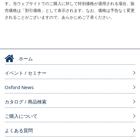
す。当ウェブサイトでのご購入に対して特別価格が適用される場合、販
売価格は「割引価格」として表示されます。なお、価格は予告なく変更
されることがございますので、あらかじめご了承ください。
ホーム
イベント / セミナー
Oxford News
カタログ / 商品検索
ご購入について
よくある質問