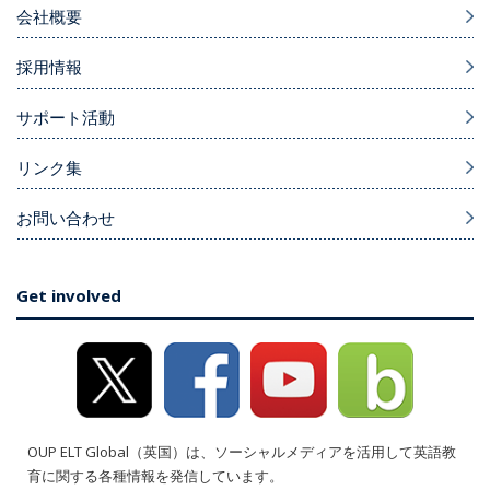
会社概要
採用情報
サポート活動
リンク集
お問い合わせ
Get involved
OUP ELT Global（英国）は、ソーシャルメディアを活用して英語教
育に関する各種情報を発信しています。