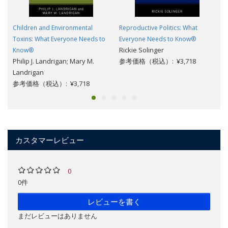
Children and Environmental
Reproductive Politics: What
Toxins: What Everyone Needs to
Everyone Needs to Know®
Rickie Solinger
Know®
Philip J. Landrigan; Mary M.
参考価格（税込）: ¥3,718
Landrigan
参考価格（税込）: ¥3,718
カスタマーレビュー
0
0件
レビューを書く
まだレビューはありません