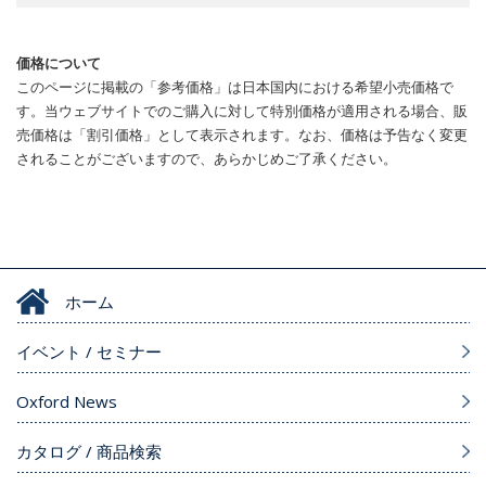
価格について
このページに掲載の「参考価格」は日本国内における希望小売価格で
す。当ウェブサイトでのご購入に対して特別価格が適用される場合、販
売価格は「割引価格」として表示されます。なお、価格は予告なく変更
されることがございますので、あらかじめご了承ください。
ホーム
イベント / セミナー
Oxford News
カタログ / 商品検索