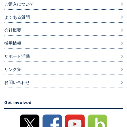
ご購入について
よくある質問
会社概要
採用情報
サポート活動
リンク集
お問い合わせ
Get involved