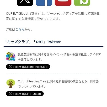
OUP ELT Global（英国）は、ソーシャルメディアを活用して英語教
育に関する各種情報を発信しています。
詳細は
こちら
から。
「キッズクラブ」「ORT」Twitter
児童英語教育に関する国内イベント情報や教室で役立つアイデア
を発信しています。
Oxford Reading Tree に関する新着情報や裏話などを、日本語
でつぶやいています。