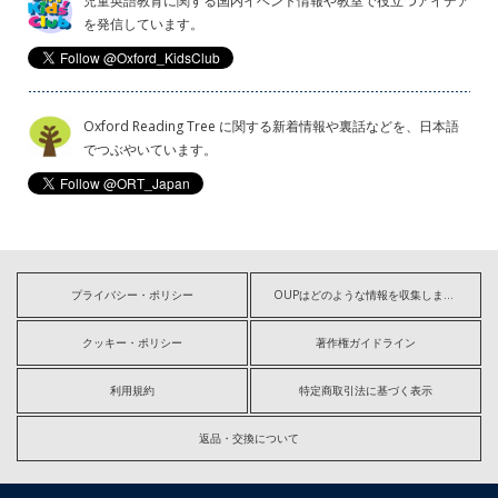
児童英語教育に関する国内イベント情報や教室で役立つアイデア
を発信しています。
Oxford Reading Tree に関する新着情報や裏話などを、日本語
でつぶやいています。
プライバシー・ポリシー
OUPはどのような情報を収集しますか?
クッキー・ポリシー
著作権ガイドライン
利用規約
特定商取引法に基づく表示
返品・交換について