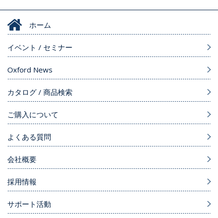
ホーム
イベント / セミナー
Oxford News
カタログ / 商品検索
ご購入について
よくある質問
会社概要
採用情報
サポート活動