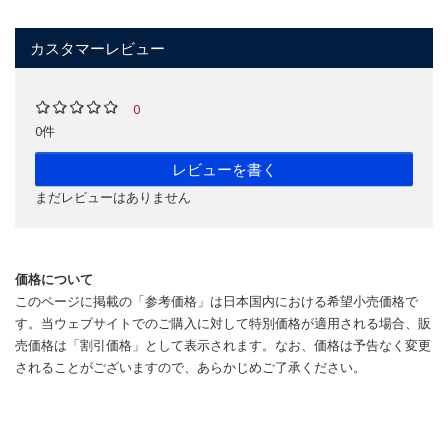
カスタマーレビュー
0
0件
レビューを書く
まだレビューはありません
価格について
このページに掲載の「参考価格」は日本国内における希望小売価格で
す。当ウェブサイトでのご購入に対して特別価格が適用される場合、販
売価格は「割引価格」として表示されます。なお、価格は予告なく変更
されることがございますので、あらかじめご了承ください。