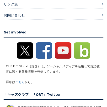
リンク集
お問い合わせ
Get involved
OUP ELT Global（英国）は、ソーシャルメディアを活用して英語教
育に関する各種情報を発信しています。
詳細は
こちら
から。
「キッズクラブ」「ORT」Twitter