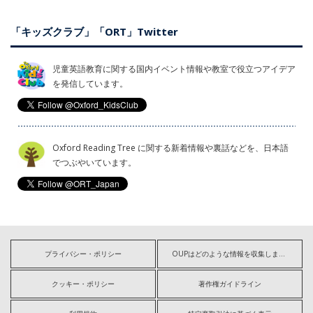
「キッズクラブ」「ORT」Twitter
児童英語教育に関する国内イベント情報や教室で役立つアイデア
を発信しています。
Oxford Reading Tree に関する新着情報や裏話などを、日本語
でつぶやいています。
プライバシー・ポリシー
OUPはどのような情報を収集しますか?
クッキー・ポリシー
著作権ガイドライン