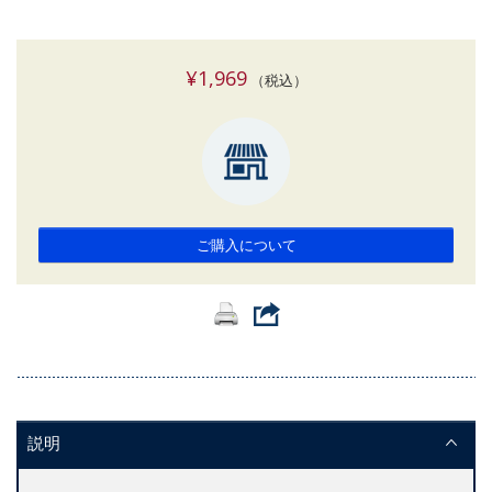
¥1,969
（税込）
ご購入について
説明