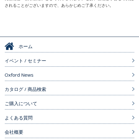
されることがございますので、あらかじめご了承ください。
ホーム
イベント / セミナー
Oxford News
カタログ / 商品検索
ご購入について
よくある質問
会社概要