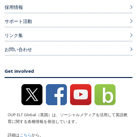
採用情報
サポート活動
リンク集
お問い合わせ
Get involved
OUP ELT Global（英国）は、ソーシャルメディアを活用して英語教
育に関する各種情報を発信しています。
詳細は
こちら
から。