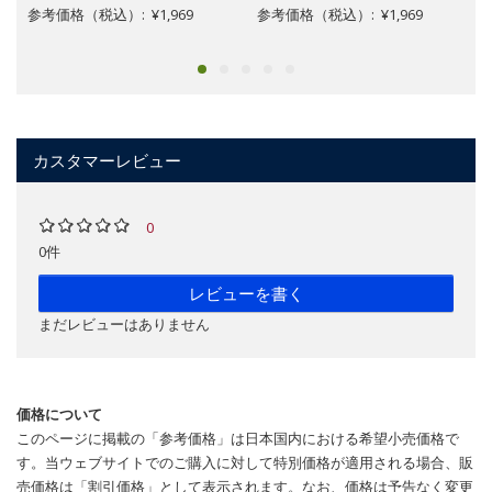
参考価格（税込）: ¥1,969
参考価格（税込）: ¥1,969
カスタマーレビュー
0
0件
レビューを書く
まだレビューはありません
価格について
このページに掲載の「参考価格」は日本国内における希望小売価格で
す。当ウェブサイトでのご購入に対して特別価格が適用される場合、販
売価格は「割引価格」として表示されます。なお、価格は予告なく変更