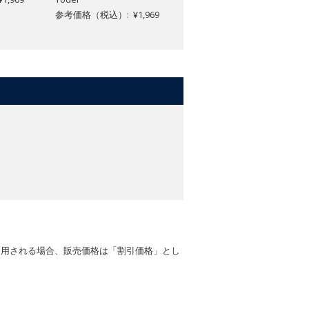
参考価格（税込）: ¥1,969
適用される場合、販売価格は「割引価格」とし