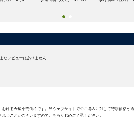
まだレビューはありません
における希望小売価格です。当ウェブサイトでのご購入に対して特別価格が
されることがございますので、あらかじめご了承ください。