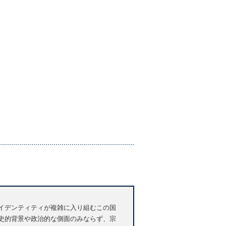
アイデンティティが複雑に入り組むこの国
歴史的背景や政治的な側面のみならず、宗