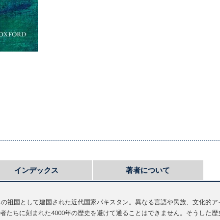
インデックス
著者について
たちの祖国として建国された近代国家パキスタン。異なる言語や民族、文化的
者たちに刻まれた4000年の歴史を避けて通ることはできません。そうした