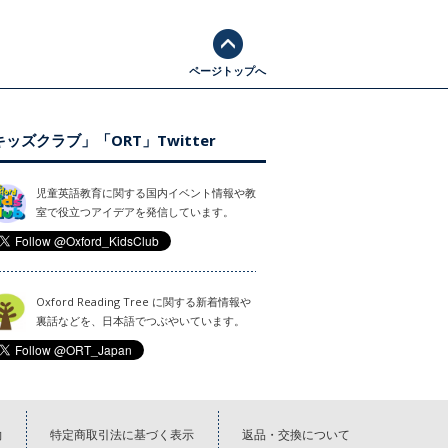
ページトップへ
ッズクラブ」「ORT」Twitter
児童英語教育に関する国内イベント情報や教
室で役立つアイデアを発信しています。
Oxford Reading Tree に関する新着情報や
裏話などを、日本語でつぶやいています。
約
特定商取引法に基づく表示
返品・交換について