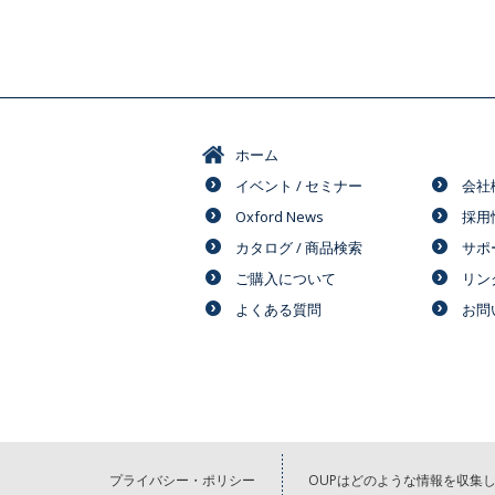
ホーム
イベント / セミナー
会社
Oxford News
採用
カタログ / 商品検索
サポ
ご購入について
リン
よくある質問
お問
プライバシー・ポリシー
OUPはどのような情報を収集し