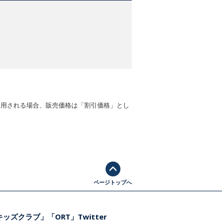
適用される場合、販売価格は「割引価格」とし
ページトップへ
ッズクラブ」「ORT」Twitter