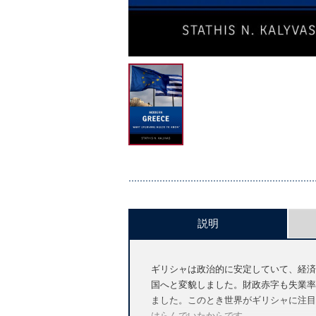
説明
ギリシャは政治的に安定していて、経済
国へと変貌しました。財政赤字も失業率
ました。このとき世界がギリシャに注目
はらんでいたからです。