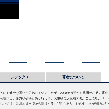
インデックス
著者について
的にも健全な国だと思われていましたが、2008年後半から経済が急激に悪
も増大し、暴力や破壊行為が行われ、大規模な反緊縮デモが全土に広がり、
したのは、欧州通貨同盟から離脱する可能性があり、他の弱小国が離脱に向