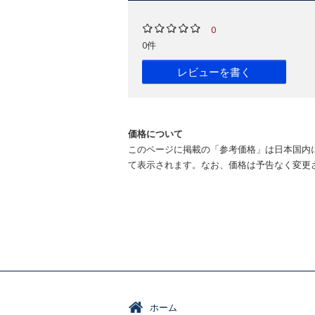
0
0件
レビューを書く
価格について
このページに掲載の「参考価格」は日本国内
て表示されます。なお、価格は予告なく変更
ホーム