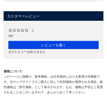
カスタマーレビュー
0
0件
レビューを書く
まだレビューはありません
価格について
このページに掲載の「参考価格」は日本国内における希望小売価格で
す。当ウェブサイトでのご購入に対して特別価格が適用される場合、販
売価格は「割引価格」として表示されます。なお、価格は予告なく変更
されることがございますので、あらかじめご了承ください。