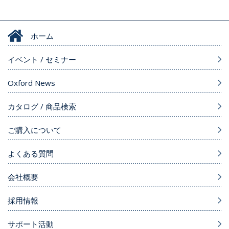
ホーム
イベント / セミナー
Oxford News
カタログ / 商品検索
ご購入について
よくある質問
会社概要
採用情報
サポート活動