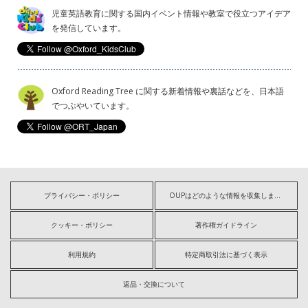
児童英語教育に関する国内イベント情報や教室で役立つアイデア
を発信しています。
Oxford Reading Tree に関する新着情報や裏話などを、日本語
でつぶやいています。
プライバシー・ポリシー
OUPはどのような情報を収集しますか?
クッキー・ポリシー
著作権ガイドライン
利用規約
特定商取引法に基づく表示
返品・交換について