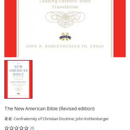
The New American Bible (Revised edition)
著者:
Confraternity of Christian Doctrine; John Kohlenberger
(0)