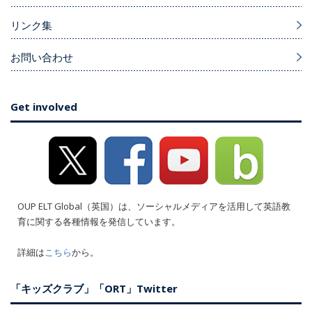
リンク集
お問い合わせ
Get involved
OUP ELT Global（英国）は、ソーシャルメディアを活用して英語教
育に関する各種情報を発信しています。
詳細は
こちら
から。
「キッズクラブ」「ORT」Twitter