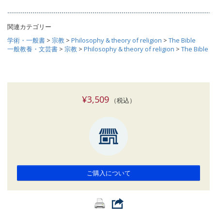
関連カテゴリー
学術・一般書
>
宗教
>
Philosophy & theory of religion
>
The Bible
一般教養・文芸書
>
宗教
>
Philosophy & theory of religion
>
The Bible
¥3,509
（税込）
ご購入について