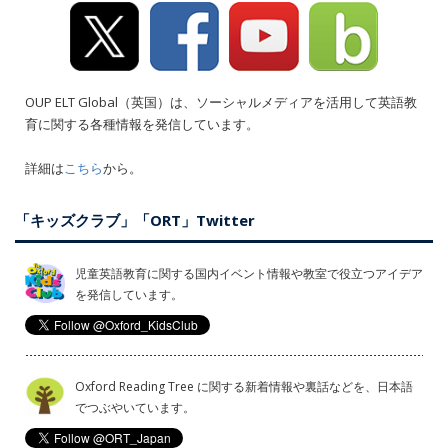
OUP ELT Global（英国）は、ソーシャルメディアを活用して英語教
育に関する各種情報を発信しています。
詳細は
こちら
から。
「キッズクラブ」「ORT」Twitter
児童英語教育に関する国内イベント情報や教室で役立つアイデア
を発信しています。
Oxford Reading Tree に関する新着情報や裏話などを、日本語
でつぶやいています。