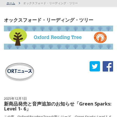
ホーム
オックスフォード・リーディング・ツリー
オックスフォード・リーディング・ツリー
2025年12月1日
新商品発売と音声追加のお知らせ「Green Sparks:
Level 1- 6」
この度、Oxford Reading Treeの新シリーズ、
Green Sparks: Level 1- 6