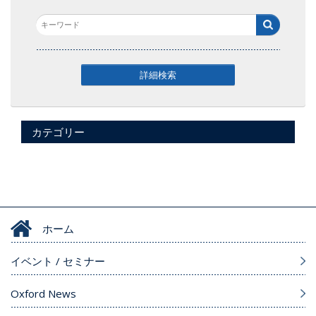
詳細検索
カテゴリー
ホーム
イベント / セミナー
Oxford News