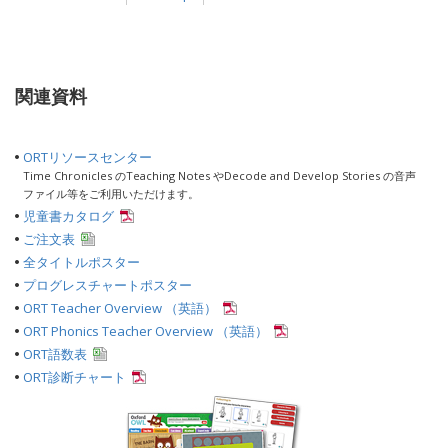
関連資料
ORTリソースセンター
Time Chronicles のTeaching Notes やDecode and Develop Stories の音声
ファイル等をご利用いただけます。
児童書カタログ
ご注文表
全タイトルポスター
プログレスチャートポスター
ORT Teacher Overview （英語）
ORT Phonics Teacher Overview （英語）
ORT語数表
ORT診断チャート