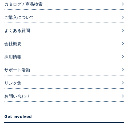
カタログ / 商品検索
ご購入について
よくある質問
会社概要
採用情報
サポート活動
リンク集
お問い合わせ
Get involved