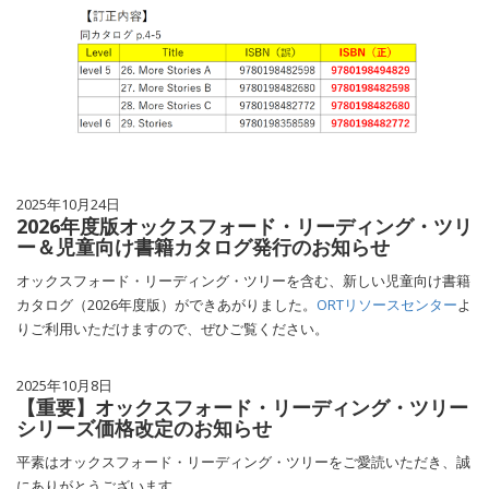
2025年10月24日
2026年度版オックスフォード・リーディング・ツリ
ー＆児童向け書籍カタログ発行のお知らせ
オックスフォード・リーディング・ツリーを含む、新しい児童向け書籍
カタログ（2026年度版）ができあがりました。
ORTリソースセンター
よ
りご利用いただけますので、ぜひご覧ください。
2025年10月8日
【重要】オックスフォード・リーディング・ツリー
シリーズ価格改定のお知らせ
平素はオックスフォード・リーディング・ツリーをご愛読いただき、誠
にありがとうございます。