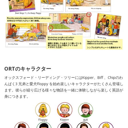
ORTのキャラクター
オックスフォード・リーディング・ツリーにはKipper、Biff 、Chipのわ
んぱく3 兄弟と愛犬Floppy を始め楽しいキャラクターがたくさん登場し
ます。彼らが繰り広げる様々な物語を一緒に体験しながら楽しく英語が
身につきます。