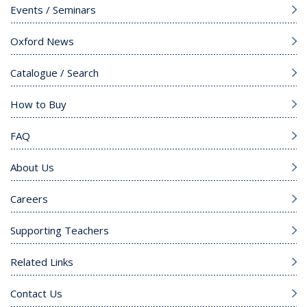
Events / Seminars
Oxford News
Catalogue / Search
How to Buy
FAQ
About Us
Careers
Supporting Teachers
Related Links
Contact Us