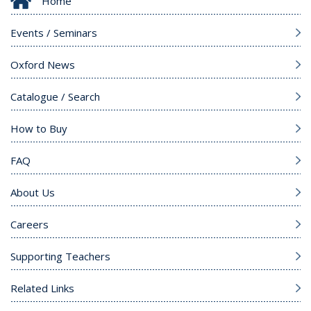
Home
Events / Seminars
Oxford News
Catalogue / Search
How to Buy
FAQ
About Us
Careers
Supporting Teachers
Related Links