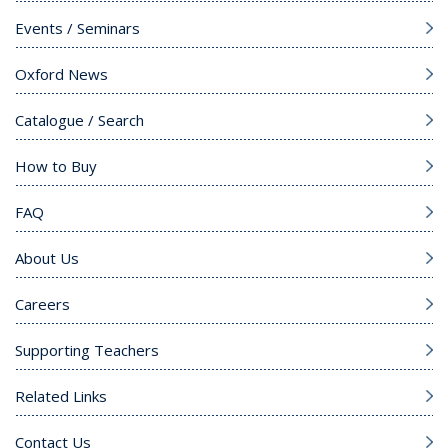
Events / Seminars
Oxford News
Catalogue / Search
How to Buy
FAQ
About Us
Careers
Supporting Teachers
Related Links
Contact Us