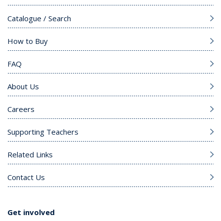
Catalogue / Search
How to Buy
FAQ
About Us
Careers
Supporting Teachers
Related Links
Contact Us
Get involved