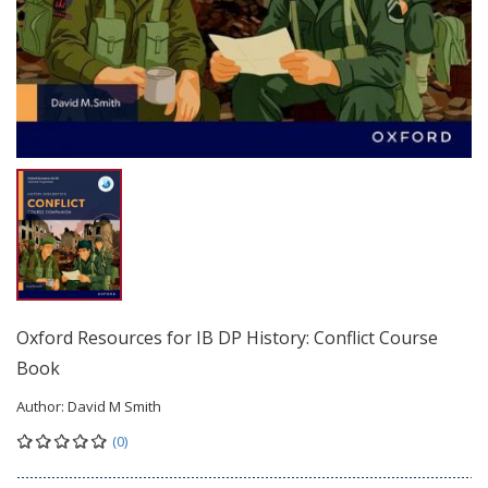
Oxford Resources for IB DP History: Conflict Course
Book
Author:
David M Smith
(0)