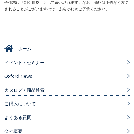
売価格は「割引価格」として表示されます。なお、価格は予告なく変更
されることがございますので、あらかじめご了承ください。
ホーム
イベント / セミナー
Oxford News
カタログ / 商品検索
ご購入について
よくある質問
会社概要