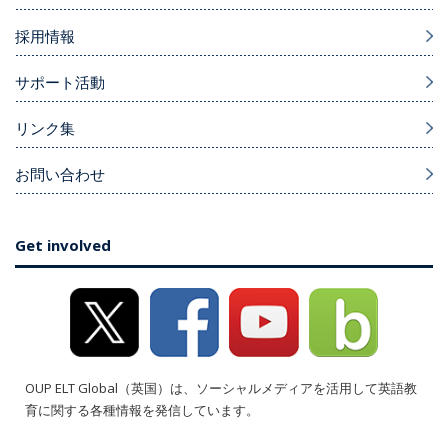
採用情報
サポート活動
リンク集
お問い合わせ
Get involved
OUP ELT Global（英国）は、ソーシャルメディアを活用して英語教
育に関する各種情報を発信しています。