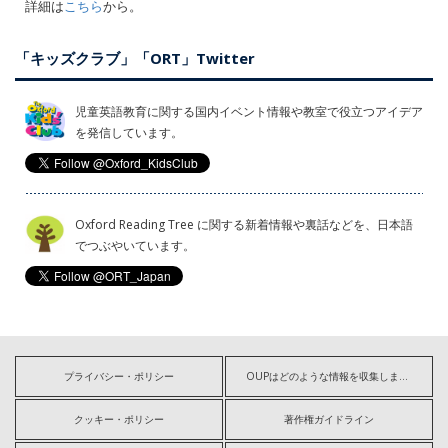
詳細は
こちら
から。
「キッズクラブ」「ORT」Twitter
児童英語教育に関する国内イベント情報や教室で役立つアイデア
を発信しています。
Oxford Reading Tree に関する新着情報や裏話などを、日本語
でつぶやいています。
プライバシー・ポリシー
OUPはどのような情報を収集しますか?
クッキー・ポリシー
著作権ガイドライン