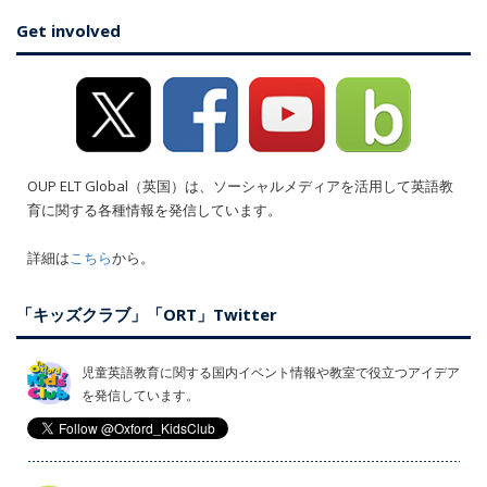
Get involved
OUP ELT Global（英国）は、ソーシャルメディアを活用して英語教
育に関する各種情報を発信しています。
詳細は
こちら
から。
「キッズクラブ」「ORT」Twitter
児童英語教育に関する国内イベント情報や教室で役立つアイデア
を発信しています。