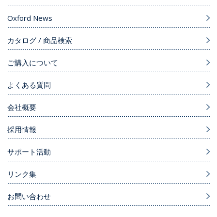
Oxford News
カタログ / 商品検索
ご購入について
よくある質問
会社概要
採用情報
サポート活動
リンク集
お問い合わせ