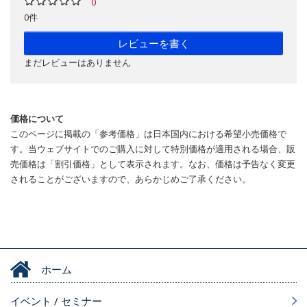
0
0件
レビューを書く
まだレビューはありません
価格について
このページに掲載の「参考価格」は日本国内における希望小売価格で
す。当ウェブサイトでのご購入に対して特別価格が適用される場合、販
売価格は「割引価格」として表示されます。なお、価格は予告なく変更
されることがございますので、あらかじめご了承ください。
ホーム
イベント / セミナー