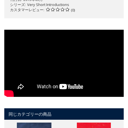
シリーズ
Very Short Introductions
カスタマーレビュー
(0)
同じカテゴリーの商品